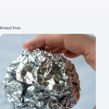
Related Posts