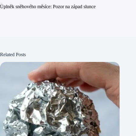
Úplněk sněhového měsíce: Pozor na západ slunce
Related Posts