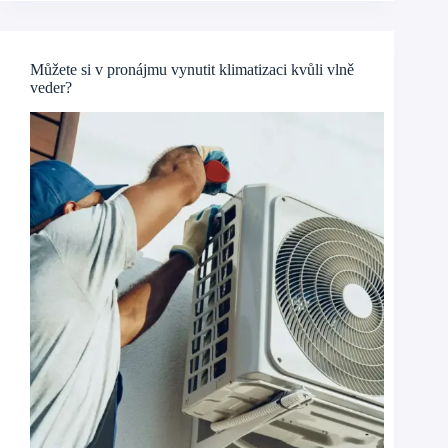
Můžete si v pronájmu vynutit klimatizaci kvůli vlně
veder?