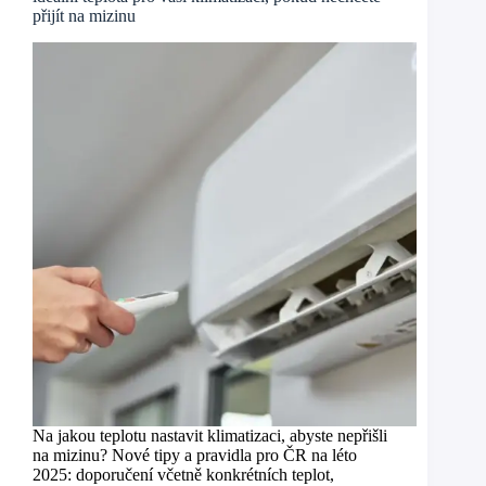
přijít na mizinu
Na jakou teplotu nastavit klimatizaci, abyste nepřišli
na mizinu? Nové tipy a pravidla pro ČR na léto
2025: doporučení včetně konkrétních teplot,