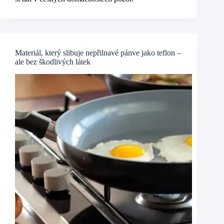
Materiál, který slibuje nepřilnavé pánve jako teflon –
ale bez škodlivých látek