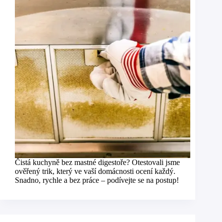
Čistá kuchyně bez mastné digestoře? Otestovali jsme
ověřený trik, který ve vaší domácnosti ocení každý.
Snadno, rychle a bez práce – podívejte se na postup!