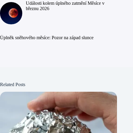
Události kolem úplného zatmění Měsíce v
březnu 2026
Úplněk sněhového měsíce: Pozor na západ slunce
Related Posts