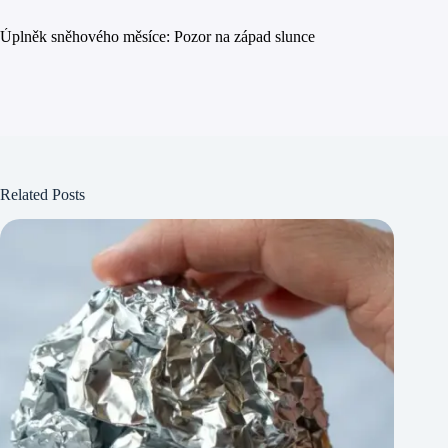
Úplněk sněhového měsíce: Pozor na západ slunce
Related Posts