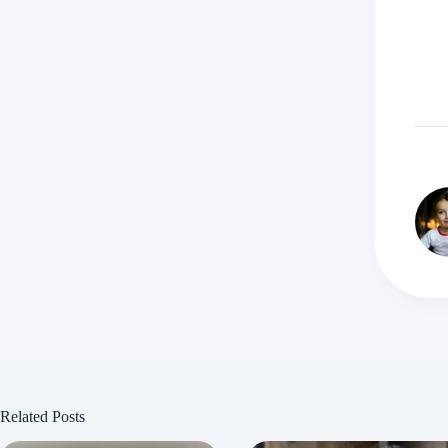
Related Posts