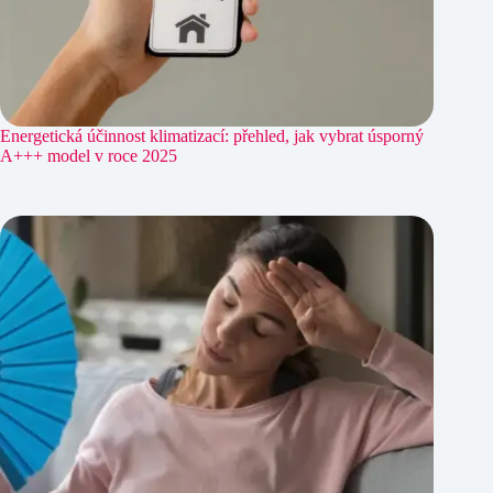
Energetická účinnost klimatizací: přehled, jak vybrat úsporný
A+++ model v roce 2025