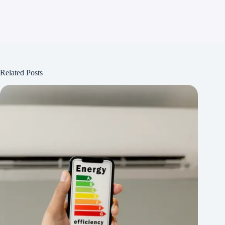
Related Posts