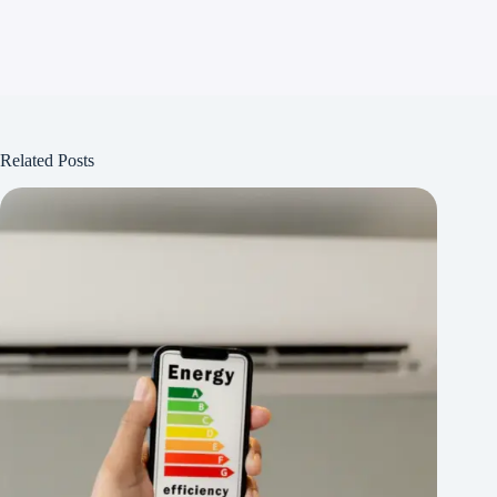
Related Posts