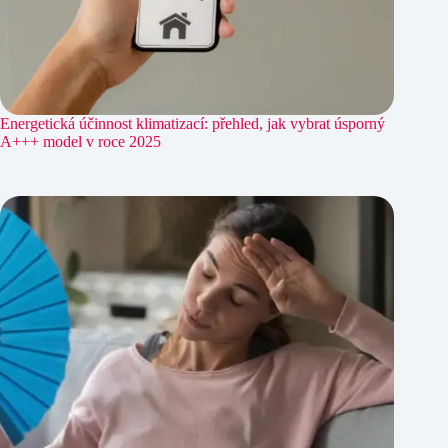
Energetická účinnost klimatizací: přehled, jak vybrat úsporný
A+++ model v roce 2025