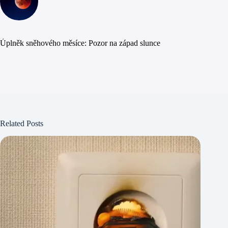
Úplněk sněhového měsíce: Pozor na západ slunce
Related Posts