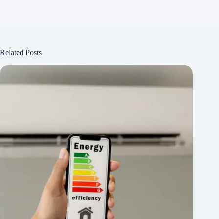
Related Posts