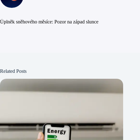
Úplněk sněhového měsíce: Pozor na západ slunce
Related Posts