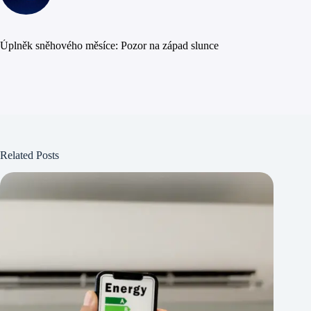
Úplněk sněhového měsíce: Pozor na západ slunce
Related Posts