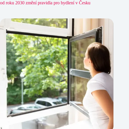
od roku 2030 změní pravidla pro bydlení v Česku