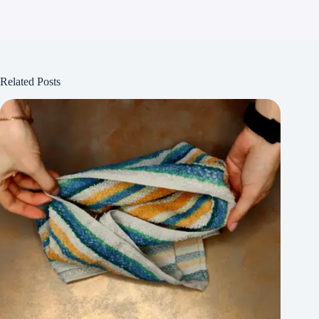
Related Posts