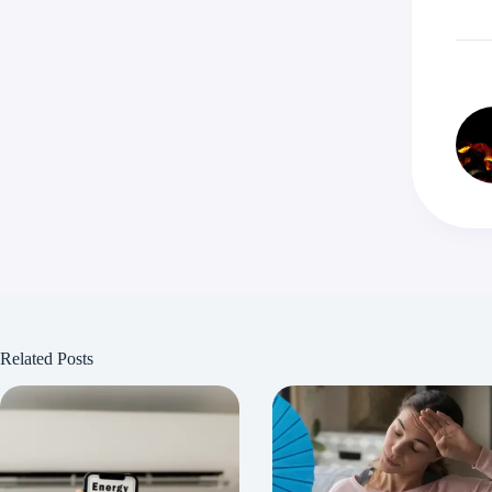
Related Posts