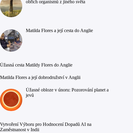
obřích organismů z jiného světa
Matilda Flores a její cesta do Anglie
Úžasná cesta Matildy Flores do Anglie
Matilda Flores a její dobrodružství v Anglii
Úžasné obloze v únoru: Pozorování planet a
jevů
Vytvoření Výboru pro Hodnocení Dopadů AI na
Zaměstnanost v Indii